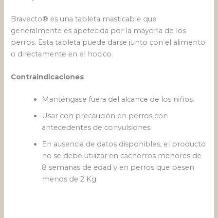
Bravecto® es una tableta masticable que
generalmente es apetecida por la mayoría de los
perros. Esta tableta puede darse junto con el alimento
o directamente en el hocico.
Contraindicaciones
Manténgase fuera del alcance de los niños.
Usar con precaución en perros con
antecedentes de convulsiones.
En ausencia de datos disponibles, el producto
no se debe utilizar en cachorros menores de
8 semanas de edad y en perros que pesen
menos de 2 Kg.