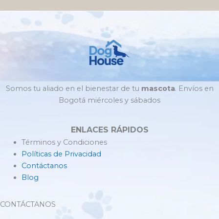
Somos tu aliado en el bienestar de tu
mascota
. Envíos en
Bogotá miércoles y sábados
ENLACES RÁPIDOS
Términos y Condiciones
Políticas de Privacidad
Contáctanos
Blog
CONTÁCTANOS