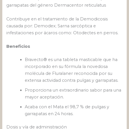
garrapatas del género Dermacentor reticulatus
Contribuye en el tratamiento de la Demodicosis
causada por: Demodex; Sarna sarcóptica e
infestaciones por ácaros como: Otodectes en perros.
Beneficios
Bravecto® es una tableta masticable que ha
incorporado en su fórmula la novedosa
molécula de Fluralaner reconocida por su
extensa actividad contra pulgas y garrapatas.
Proporciona un extraordinario sabor para una
mayor aceptación.
Acaba con el Mata el 98,7 % de pulgas y
garrapatas en 24 horas.
Dosis y vía de administración