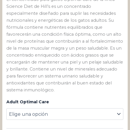
Science Diet de Hill’s es un concentrado
especialmente diseñado para suplir las necesidades
nutricionales y energéticas de los gatos adultos. Su
fórmula contiene nutrientes equilibrados que
favorecerán una condición física óptima, como un alto
nivel de proteínas que contribuirán a al fortalecimiento
de la masa muscular magra y un peso saludable. Es un
concentrado enriquecido con ácidos grasos que se
encargarán de mantener una piel y un pelaje saludable
y brillante. Contiene un nivel de minerales adecuado
para favorecer un sistema urinario saludable y
antioxidantes que contribuirán al buen estado del
sistema inmunológico.
Adult Optimal Care