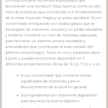
fórmula contiene nutrientes equilibrados que
favorecerán una condición física óptima, como un alto
nivel de proteínas que contribuirán a al fortalecimiento
de la masa muscular magra y un peso saludable. Es un
concentrado enriquecido con ácidos grasos que se
encargarán de mantener una piel y un pelaje saludable
y brillante. Contiene un nivel de minerales adecuado
para favorecer un sistema urinario saludable y
antioxidantes que contribuirán al buen estado del
sistema inmunológico. Tiene un rico y palatable sabor
a pollo y puedes encontrarlo disponible en 3
diferentes presentaciones: Bolsa de 16 Lb, 7 Lb y 4 Lb.
Es un concentrado que contiene niveles
equilibrados de nutrientes para el
favorecimiento de la salud en general
Sus ingredientes son altamente digestibles
para favorecer la buena digestión