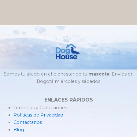
Somos tu aliado en el bienestar de tu
mascota
. Envíos en
Bogotá miércoles y sábados
ENLACES RÁPIDOS
Términos y Condiciones
Políticas de Privacidad
Contáctanos
Blog