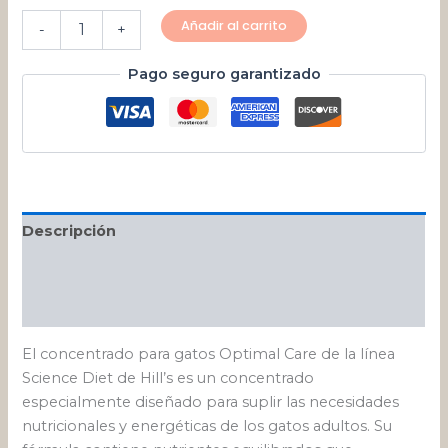
Añadir al carrito
-
+
Pago seguro garantizado
Descripción
Información adicional
Valoraciones (0)
El concentrado para gatos Optimal Care de la línea
Science Diet de Hill’s es un concentrado
especialmente diseñado para suplir las necesidades
nutricionales y energéticas de los gatos adultos. Su