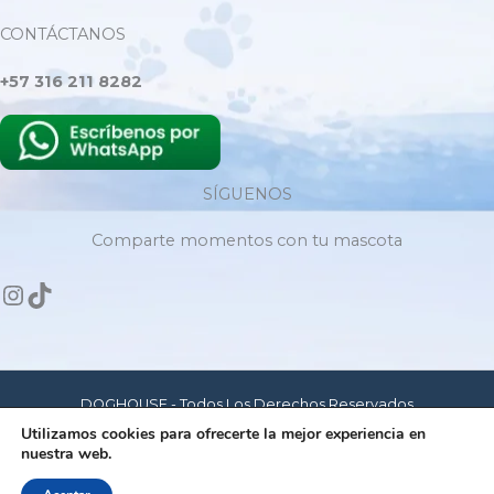
CONTÁCTANOS
+57 316 211 8282
SÍGUENOS
Comparte momentos con tu mascota
DOGHOUSE - Todos Los Derechos Reservados
Utilizamos cookies para ofrecerte la mejor experiencia en
nuestra web.
Hecho con amor para mascotas felices