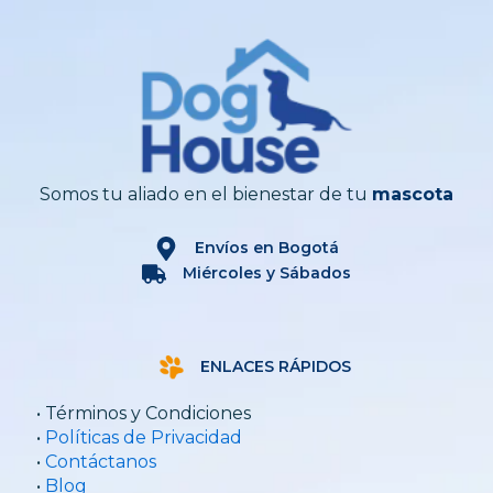
Somos tu aliado en el bienestar de tu
mascota
Envíos en Bogotá
Miércoles y Sábados
ENLACES RÁPIDOS
• Términos y Condiciones
•
Políticas de Privacidad
•
Contáctanos
•
Blog